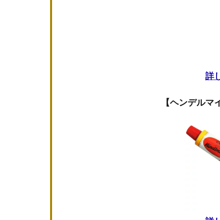
詳
【ヘンデルマ