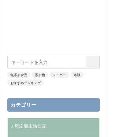
無添加食品
添加物
スーパー
市販
おすすめランキング
カテゴリー
無添加生活日記