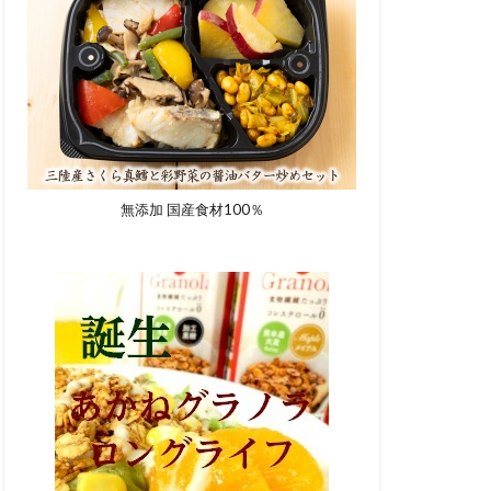
無添加 国産食材100％