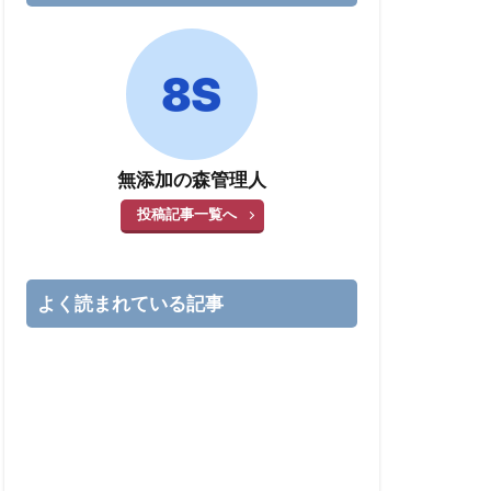
無添加の森管理人
投稿記事一覧へ
よく読まれている記事