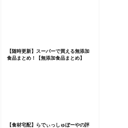
【随時更新】スーパーで買える無添加
食品まとめ！【無添加食品まとめ】
【食材宅配】らでぃっしゅぼーやの評