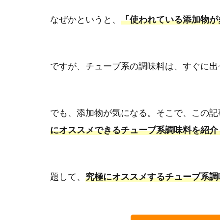
なぜかというと、
「使われている添加物が
ですが、チューブ系の調味料は、すぐに出
でも、添加物が気になる。そこで、この記
にオススメできるチューブ系調味料を紹介
題して、
究極にオススメするチューブ系調