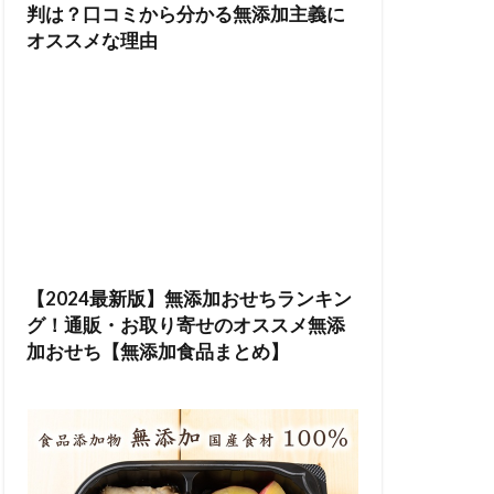
判は？口コミから分かる無添加主義に
オススメな理由
【2024最新版】無添加おせちランキン
グ！通販・お取り寄せのオススメ無添
加おせち【無添加食品まとめ】