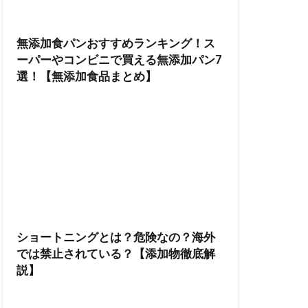
無添加食パンおすすめランキング！ス
ーパーやコンビニで買える無添加パン7
選！【無添加食品まとめ】
ショートニングとは？危険なの？海外
では禁止されている？【添加物徹底解
説】