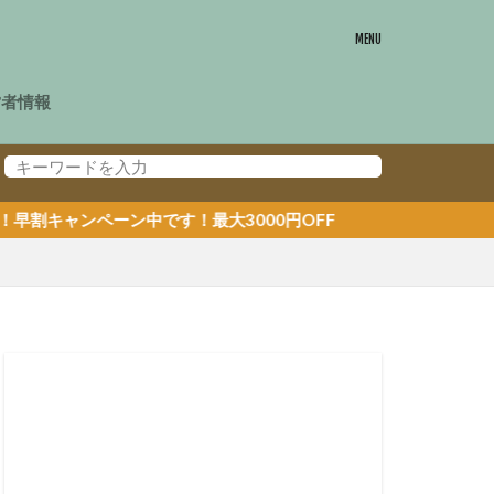
営者情報
す！最大3000円OFF