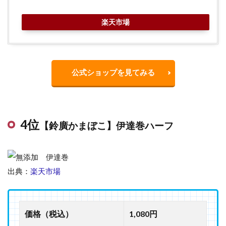
楽天市場
公式ショップを見てみる
4位
【鈴廣かまぼこ】伊達巻ハーフ
出典：
楽天市場
価格（税込）
1,080円