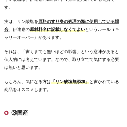
す。
実は、リン酸塩を
原料のすり身の処理の際に使用している場
合
、伊達巻の
原材料名に記載しなくてよい
というルール（キ
ャリーオーバー）があります。
それは、「書くまでも無いほどの影響」という意味があると
個人的には考えています。なので、取り立てて気にする必要
は無いと思います。
もちろん、気になる方は
「リン酸塩無添加」
と書かれている
商品をオススメします。
③国産