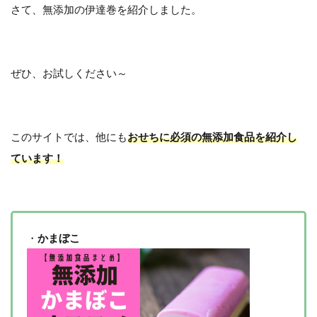
さて、無添加の伊達巻を紹介しました。
ぜひ、お試しください～
このサイトでは、他にも
おせちに必須の無添加食品を紹介し
ています！
・
かまぼこ