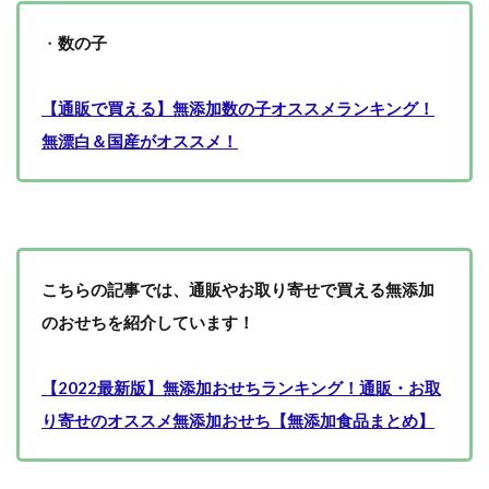
・
数の子
【通販で買える】無添加数の子オススメランキング！
無漂白＆国産がオススメ！
こちらの記事では、通販やお取り寄せで買える無添加
のおせちを紹介しています！
【2022最新版】無添加おせちランキング！通販・お取
り寄せのオススメ無添加おせち【無添加食品まとめ】