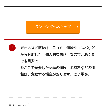
ランキングへスキップ
※オススメ順位は、口コミ、値段やコスパなど
から判断した「個人的な感想」なので、あくま
でも目安で！
※ここで紹介した商品の値段、原材料などの情
報は、変動する場合があります。ご了承を。
目次