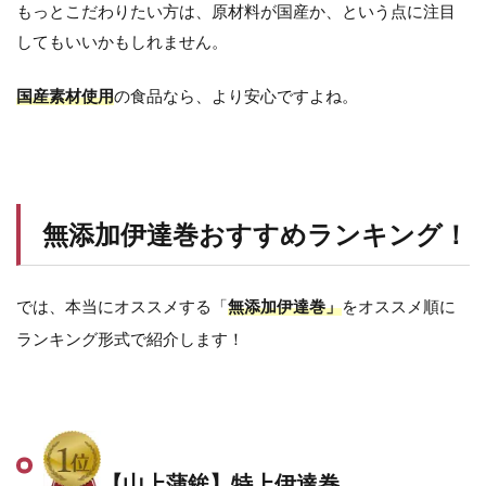
もっとこだわりたい方は、原材料が国産か、という点に注目
してもいいかもしれません。
国産素材使用
の食品なら、より安心ですよね。
無添加伊達巻おすすめランキング！
では、本当にオススメする「
無添加
伊達巻」
をオススメ順に
ランキング形式で紹介します！
【山上蒲鉾】
特上伊達巻