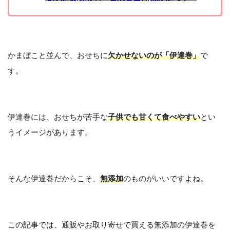
かまぼこと並んで、おせちに
欠かせないのが「伊達巻」
で
す。
伊達巻には、おせちが苦手な
子供でも甘くて食べやすい
とい
うイメージがあります。
そんな伊達巻だからこそ、
無添加
のものがいいですよね。
この記事では、通販やお取り寄せで買える無添加の伊達巻を