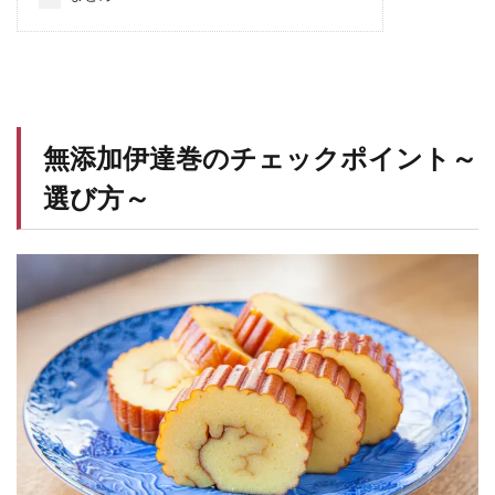
無添加伊達巻のチェックポイント～
選び方～