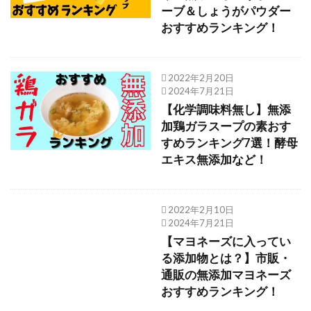
ーブ＆しょうがパウダー
おすすめランキング！
2022年2月20日
2024年7月21日
【化学調味料無し】無添
加鶏ガラスープの素おす
すめランキング7選！酵母
エキス無添加など！
2022年2月10日
2024年7月21日
【マヨネーズに入ってい
る添加物とは？】市販・
通販の無添加マヨネーズ
おすすめランキング！