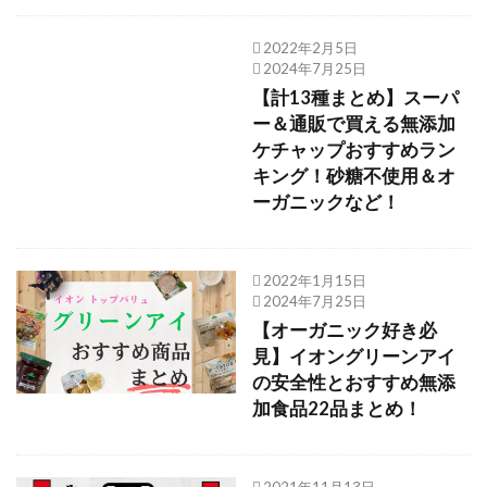
2022年2月5日
2024年7月25日
【計13種まとめ】スーパ
ー＆通販で買える無添加
ケチャップおすすめラン
キング！砂糖不使用＆オ
ーガニックなど！
2022年1月15日
2024年7月25日
【オーガニック好き必
見】イオングリーンアイ
の安全性とおすすめ無添
加食品22品まとめ！
2021年11月13日