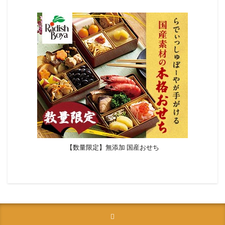
【数量限定】無添加 国産おせち