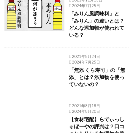
2024年7月25日
「みりん風調味料」と
「みりん」の違いとは？
どんな添加物が使われて
いる？
2021年8月24日
2024年7月25日
「無添 くら寿司」の「無
添」とは？添加物を使っ
ていないの？
2021年8月18日
2024年8月20日
【食材宅配】らでぃっし
ゅぼーやの評判は？口コ