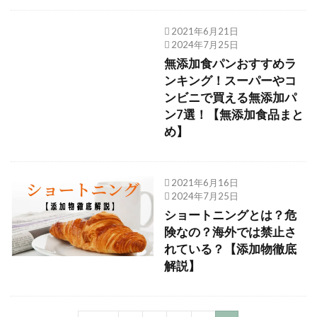
2021年6月21日
2024年7月25日
無添加食パンおすすめラ
ンキング！スーパーやコ
ンビニで買える無添加パ
ン7選！【無添加食品まと
め】
2021年6月16日
2024年7月25日
ショートニングとは？危
険なの？海外では禁止さ
れている？【添加物徹底
解説】