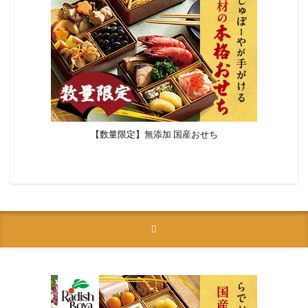
【数量限定】無添加 国産おせち