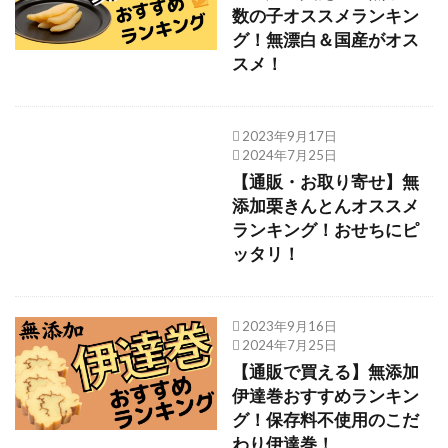
数の子オススメランキン
グ！無漂白＆国産がオス
スメ！
2023年9月17日
2024年7月25日
【通販・お取り寄せ】無
添加栗きんとんオススメ
ランキング！おせちにピ
ッタリ！
2023年9月16日
2024年7月25日
【通販で買える】無添加
伊達巻おすすめランキン
グ！保存料不使用のこだ
わり伊達巻！