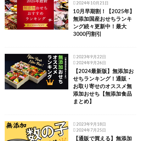
2024年10月21日
10月早期割！【2025年】
無添加国産おせちランキ
ング続々更新中！最大
3000円割引
2023年9月22日
2024年9月26日
【2024最新版】無添加お
せちランキング！通販・
お取り寄せのオススメ無
添加おせち【無添加食品
まとめ】
2023年9月18日
2024年7月25日
【通販で買える】無添加