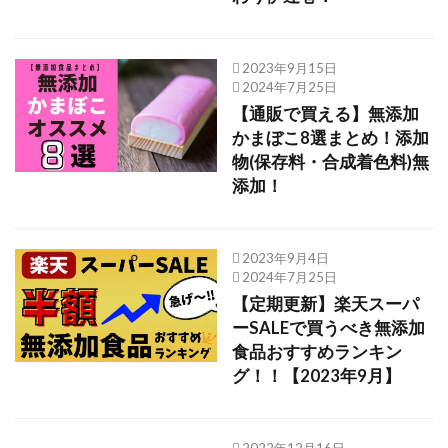
2023年9月15日
2024年7月25日
【通販で買える】無添加
かまぼこ8選まとめ！添加
物(保存料・合成着色料)無
添加！
2023年9月4日
2024年7月25日
【定期更新】楽天スーパ
ーSALEで買うべき無添加
食品おすすめランキン
グ！！【2023年9月】
2022年12月16日