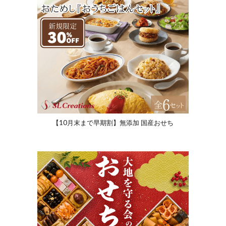
【10月末まで早期割】無添加 国産おせち