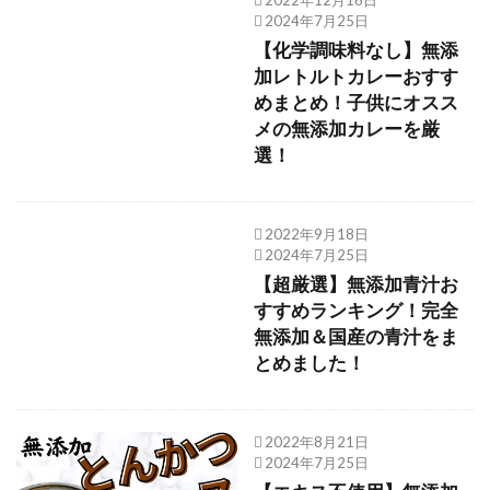
2024年7月25日
【化学調味料なし】無添
加レトルトカレーおすす
めまとめ！子供にオスス
メの無添加カレーを厳
選！
2022年9月18日
2024年7月25日
【超厳選】無添加青汁お
すすめランキング！完全
無添加＆国産の青汁をま
とめました！
2022年8月21日
2024年7月25日