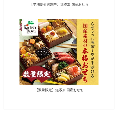
【早期割引実施中】無添加 国産おせち
【数量限定】無添加 国産おせち