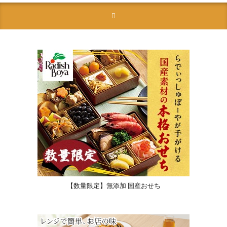
【数量限定】無添加 国産おせち